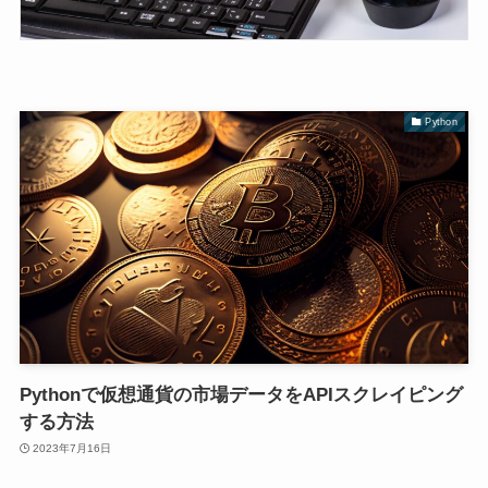
Python
Pythonで仮想通貨の市場データをAPIスクレイピング
する方法
2023年7月16日