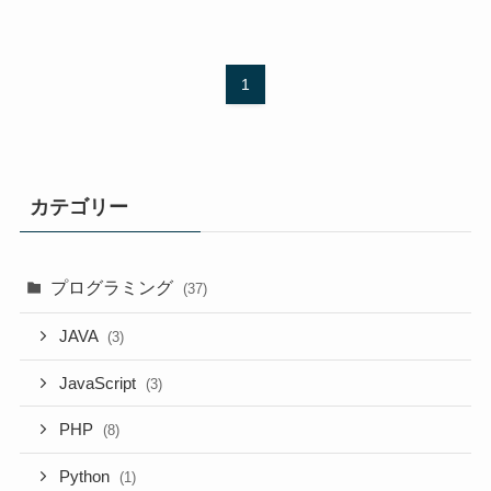
1
カテゴリー
プログラミング
(37)
JAVA
(3)
JavaScript
(3)
PHP
(8)
Python
(1)