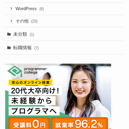
WordPress
(6)
その他
(20)
未分類
(1)
転職情報
(7)