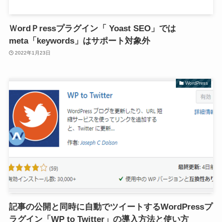
ＷordＰressプラグイン「 Yoast SEO」では
meta「keywords」はサポート対象外
2022年1月23日
WordPress
記事の公開と同時に自動でツイートするWordPressプ
ラグイン「WP to Twitter」の導入方法と使い方