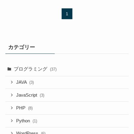
1
カテゴリー
プログラミング
(37)
JAVA
(3)
JavaScript
(3)
PHP
(8)
Python
(1)
WordPress
(6)