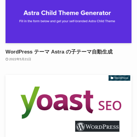
WordPress テーマ Astra の子テーマ自動生成
2022年5月21日
WordPress