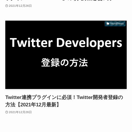
2021年12月26日
WordPress
Twitter連携プラグインに必須！Twitter開発者登録の
方法【2021年12月最新】
2021年12月26日