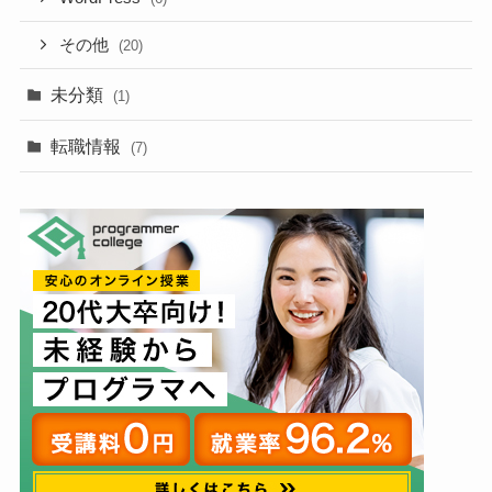
その他
(20)
未分類
(1)
転職情報
(7)