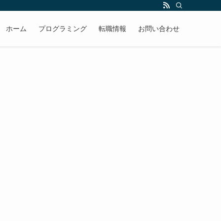
ホーム
プログラミング
転職情報
お問い合わせ