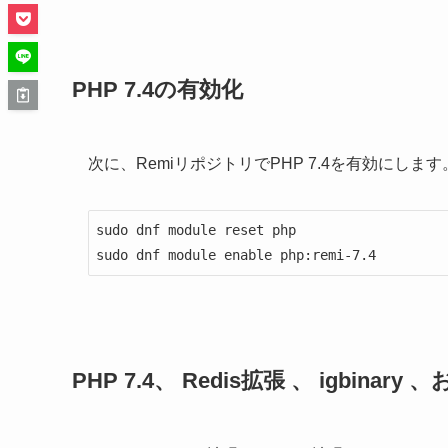
PHP 7.4の有効化
次に、RemiリポジトリでPHP 7.4を有効にし
sudo dnf module reset php

sudo dnf module enable php:remi-7.4
PHP 7.4、 Redis拡張 、 igbinar