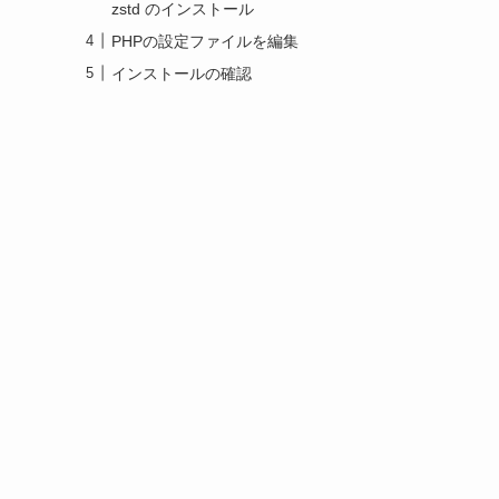
zstd のインストール
PHPの設定ファイルを編集
ー
インストールの確認