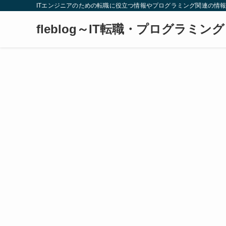
ITエンジニアのための転職に役立つ情報やプログラミング関連の情
fleblog～IT転職・プログラミン