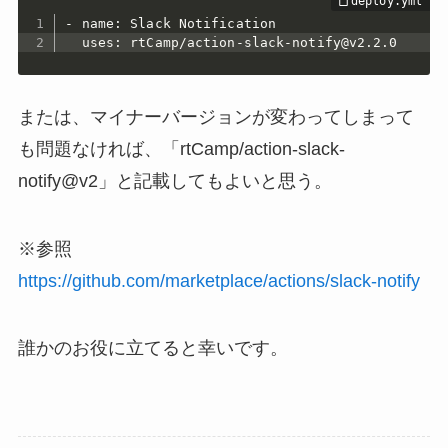
- name: Slack Notification

  uses: rtCamp/action-slack-notify@v2.2.0
または、マイナーバージョンが変わってしまって
も問題なければ、「rtCamp/action-slack-
notify@v2」と記載してもよいと思う。
※参照
https://github.com/marketplace/actions/slack-notify
誰かのお役に立てると幸いです。