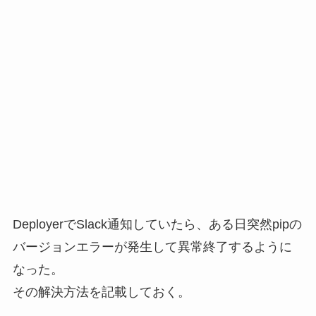
DeployerでSlack通知していたら、ある日突然pipの
バージョンエラーが発生して異常終了するように
なった。
その解決方法を記載しておく。