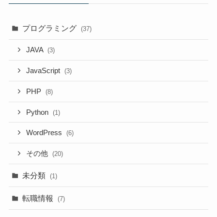
プログラミング
(37)
JAVA
(3)
JavaScript
(3)
PHP
(8)
Python
(1)
WordPress
(6)
その他
(20)
未分類
(1)
転職情報
(7)