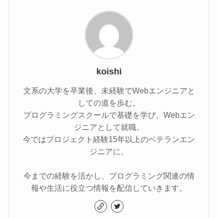
koishi
文系の大学を卒業後、未経験でWebエンジニアと
しての道を歩む。
プログラミングスクールで基礎を学び、Webエン
ジニアとして就職。
今ではプロジェクト経験15年以上のベテランエン
ジニアに。
今までの経験を活かし、プログラミング関連の情
報や生活に役立つ情報を配信していきます。