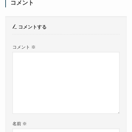
コメント
コメントする
コメント
※
名前
※