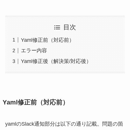
目次
Yaml修正前（対応前）
エラー内容
Yaml修正後（解決策/対応後）
Yaml修正前（対応前）
yamlのSlack通知部分は以下の通り記載。問題の箇