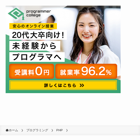
ホーム
プログラミング
PHP