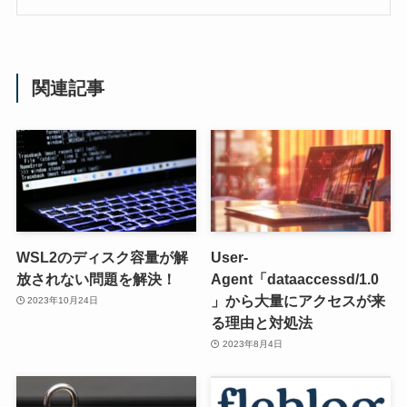
関連記事
WSL2のディスク容量が解
User-
放されない問題を解決！
Agent「dataaccessd/1.0
」から大量にアクセスが来
2023年10月24日
る理由と対処法
2023年8月4日