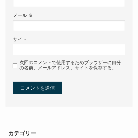
メール
※
サイト
次回のコメントで使用するためブラウザーに自分
の名前、メールアドレス、サイトを保存する。
カテゴリー