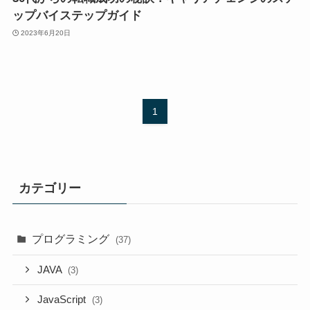
ップバイステップガイド
2023年6月20日
1
カテゴリー
プログラミング
(37)
JAVA
(3)
JavaScript
(3)