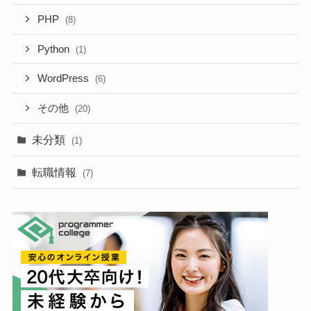
PHP
(8)
Python
(1)
WordPress
(6)
その他
(20)
未分類
(1)
転職情報
(7)