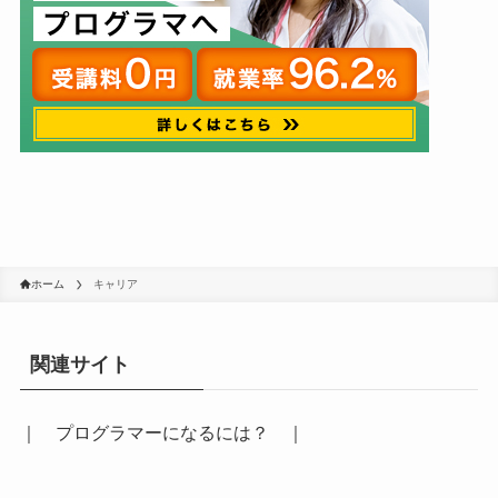
ホーム
キャリア
関連サイト
｜
プログラマーになるには？
｜