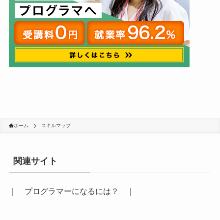
ホーム
スキルマップ
関連サイト
｜
プログラマーになるには？
｜