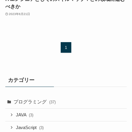
べきか
2023年6月21日
1
カテゴリー
プログラミング
(37)
JAVA
(3)
JavaScript
(3)