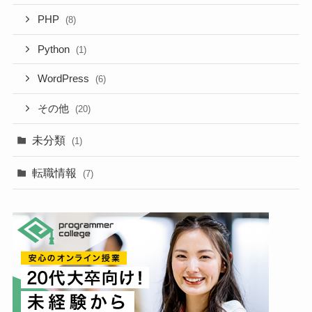
PHP
(8)
Python
(1)
WordPress
(6)
その他
(20)
未分類
(1)
転職情報
(7)