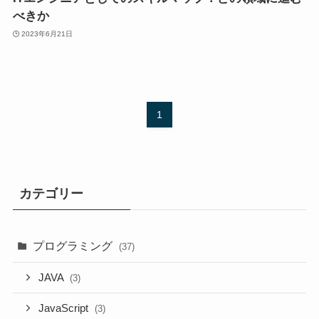
べきか
2023年6月21日
1
カテゴリー
プログラミング
(37)
JAVA
(3)
JavaScript
(3)