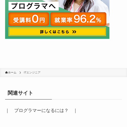
ホーム
ITエンジニア
関連サイト
｜
プログラマーになるには？
｜