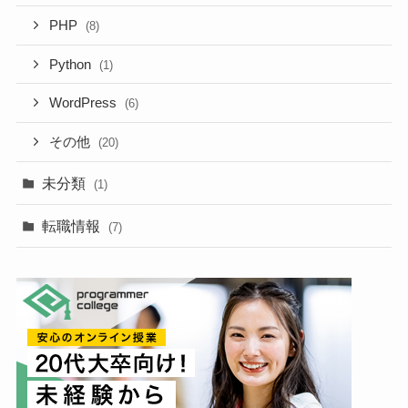
PHP
(8)
Python
(1)
WordPress
(6)
その他
(20)
未分類
(1)
転職情報
(7)