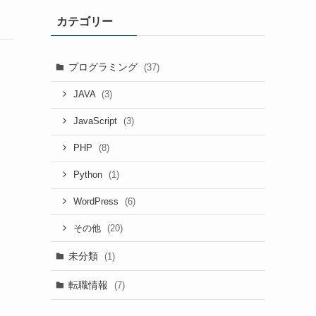
カテゴリー
プログラミング
(37)
(3)
JAVA
(3)
JavaScript
(8)
PHP
(1)
Python
(6)
WordPress
(20)
その他
未分類
(1)
転職情報
(7)