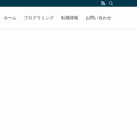
ホーム
プログラミング
転職情報
お問い合わせ