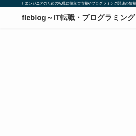
ITエンジニアのための転職に役立つ情報やプログラミング関連の情
fleblog～IT転職・プログラミン