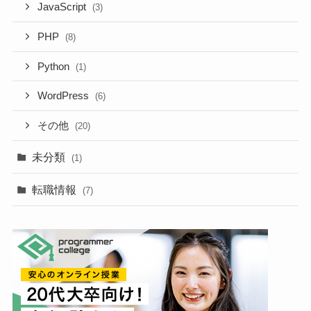
JavaScript
(3)
PHP
(8)
Python
(1)
WordPress
(6)
その他
(20)
未分類
(1)
転職情報
(7)