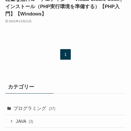
インストール（PHP実行環境を準備する）【PHP入
門】【Windows】
2021年12月21日
1
カテゴリー
プログラミング
(37)
JAVA
(3)