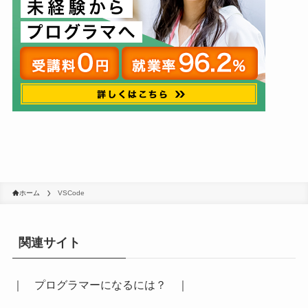
ホーム
VSCode
関連サイト
｜
プログラマーになるには？
｜